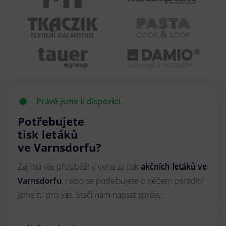
Právě jsme k dispozici.
Potřebujete
tisk letáků
ve Varnsdorfu?
Zajímá vás předběžná cena za tisk
akčních letáků
ve
Varnsdorfu
, nebo se potřebujete o něčem poradit?
Jsme tu pro vás. Stačí nám napsat zprávu.