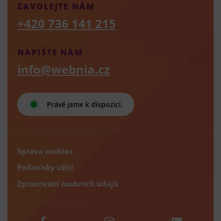
ZAVOLEJTE NÁM
+420 736 141 215
NAPIŠTE NÁM
info@webnia.cz
Právě jsme k dispozici.
Správa cookies
Podmínky užití
Zpracování osobních údajů