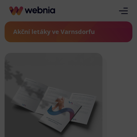
Akční letáky ve Varnsdorfu