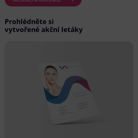
Prohlédněte si
vytvořené akční letáky