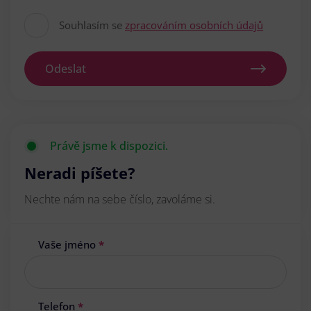
Souhlasím se
zpracováním osobních údajů
Odeslat
Právě jsme k dispozici.
Neradi píšete?
Nechte nám na sebe číslo, zavoláme si.
Vaše jméno
*
Telefon
*