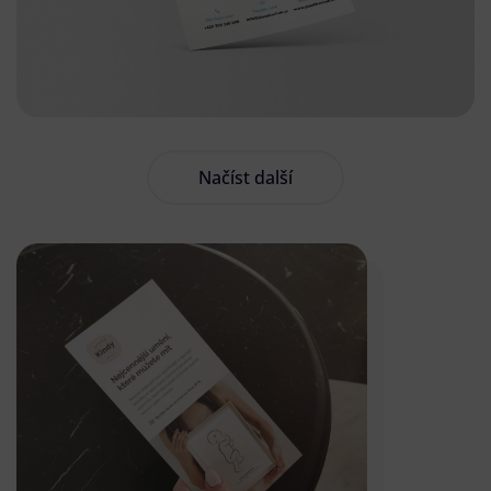
Načíst další