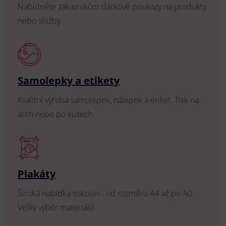
Nabídněte zákazníkům dárkové poukazy na produkty
nebo služby.
Samolepky a etikety
Kvalitní výroba samolepek, nálepek a etiket. Tisk na
arch nebo po kusech.
Plakáty
Široká nabídka tiskovin - od rozměru A4 až po A0.
Velký výběr materiálů.