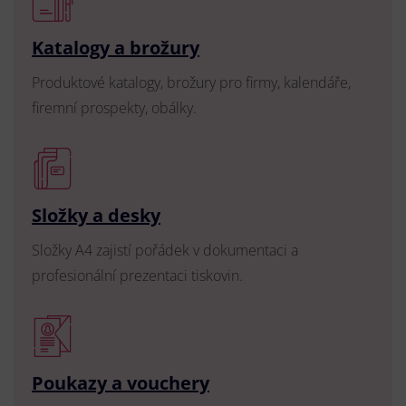
Katalogy a brožury
Produktové katalogy, brožury pro firmy, kalendáře,
firemní prospekty, obálky.
Složky a desky
Složky A4 zajistí pořádek v dokumentaci a
profesionální prezentaci tiskovin.
Poukazy a vouchery