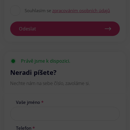
Souhlasím se
zpracováním osobních údajů
Odeslat
Právě jsme k dispozici.
Neradi píšete?
Nechte nám na sebe číslo, zavoláme si.
Vaše jméno
*
Telefon
*