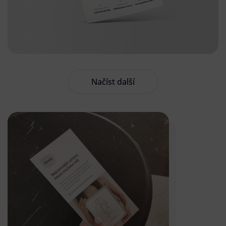
Načíst další