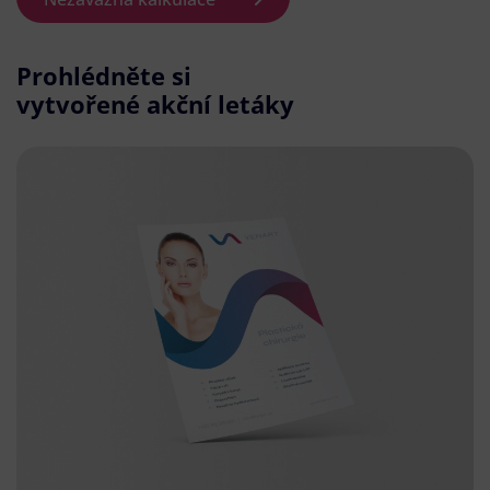
Prohlédněte si
vytvořené akční letáky