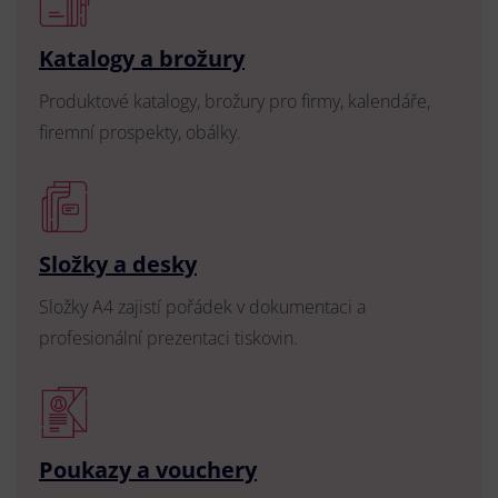
Katalogy a brožury
Produktové katalogy, brožury pro firmy, kalendáře,
firemní prospekty, obálky.
Složky a desky
Složky A4 zajistí pořádek v dokumentaci a
profesionální prezentaci tiskovin.
Poukazy a vouchery