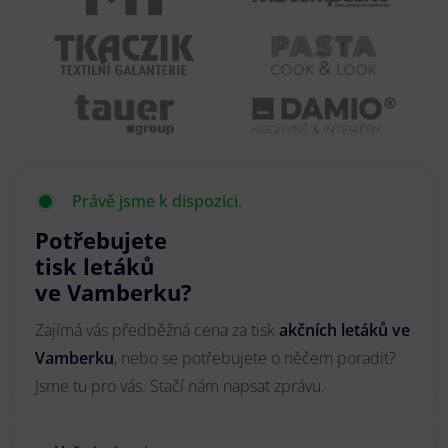
Právě jsme k dispozici.
Potřebujete
tisk letáků
ve Vamberku?
Zajímá vás předběžná cena za tisk
akčních letáků
ve
Vamberku
, nebo se potřebujete o něčem poradit?
Jsme tu pro vás. Stačí nám napsat zprávu.