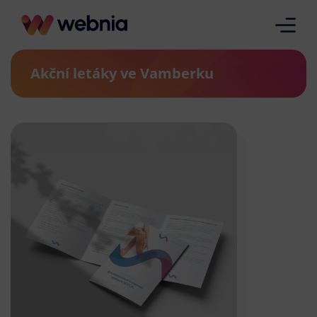
Akční letáky ve Vamberku