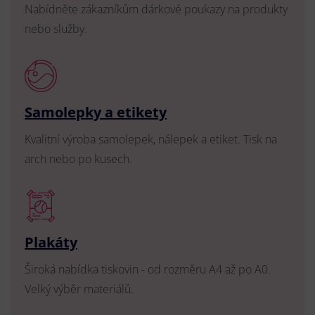
Nabídněte zákazníkům dárkové poukazy na produkty
nebo služby.
Samolepky a etikety
Kvalitní výroba samolepek, nálepek a etiket. Tisk na
arch nebo po kusech.
Plakáty
Široká nabídka tiskovin - od rozměru A4 až po A0.
Velký výběr materiálů.