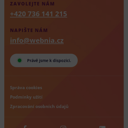
ZAVOLEJTE NÁM
+420 736 141 215
NAPIŠTE NÁM
info@webnia.cz
Právě jsme k dispozici.
Správa cookies
Podmínky užití
Zpracování osobních údajů