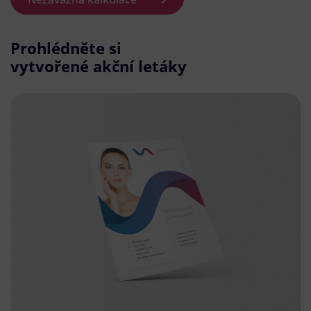
Prohlédněte si
vytvořené akční letáky