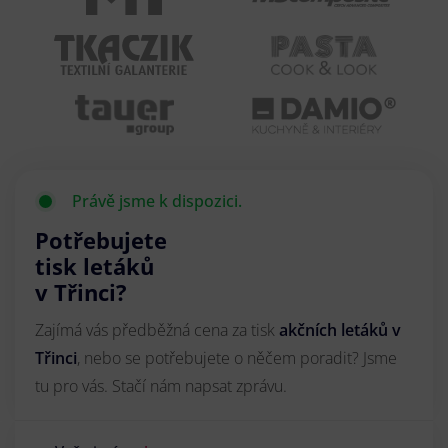
Právě jsme k dispozici.
Potřebujete
tisk letáků
v Třinci?
Zajímá vás předběžná cena za tisk
akčních letáků
v
Třinci
, nebo se potřebujete o něčem poradit? Jsme
tu pro vás. Stačí nám napsat zprávu.