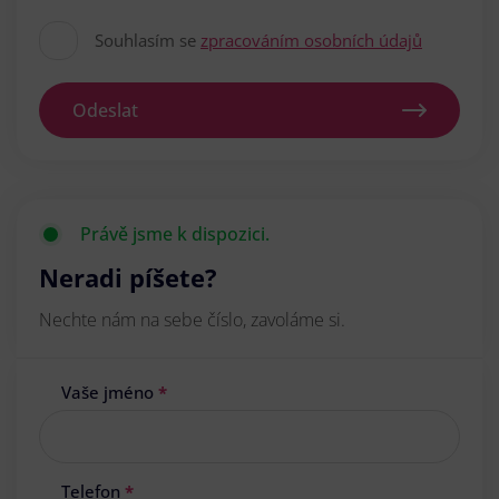
Souhlasím se
zpracováním osobních údajů
Odeslat
Právě jsme k dispozici.
Neradi píšete?
Nechte nám na sebe číslo, zavoláme si.
Vaše jméno
*
Telefon
*