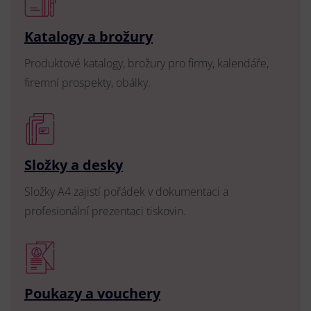
Katalogy a brožury
Produktové katalogy, brožury pro firmy, kalendáře,
firemní prospekty, obálky.
Složky a desky
Složky A4 zajistí pořádek v dokumentaci a
profesionální prezentaci tiskovin.
Poukazy a vouchery