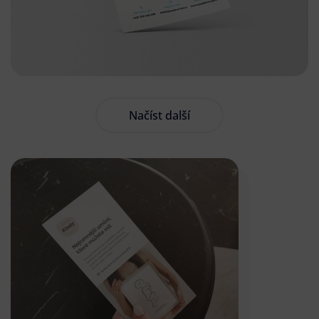
Načíst další