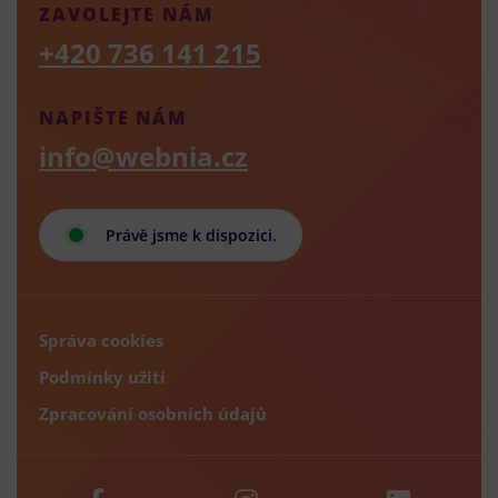
ZAVOLEJTE NÁM
+420 736 141 215
NAPIŠTE NÁM
info@webnia.cz
Právě jsme k dispozici.
Správa cookies
Podmínky užití
Zpracování osobních údajů