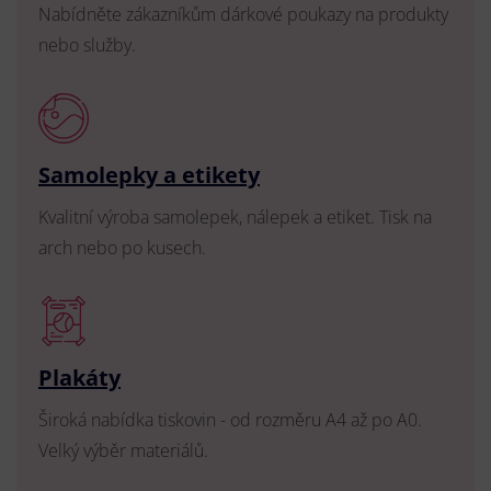
Nabídněte zákazníkům dárkové poukazy na produkty
nebo služby.
Samolepky a etikety
Kvalitní výroba samolepek, nálepek a etiket. Tisk na
arch nebo po kusech.
Plakáty
Široká nabídka tiskovin - od rozměru A4 až po A0.
Velký výběr materiálů.