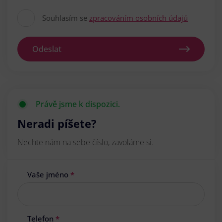
Souhlasím se
zpracováním osobních údajů
Odeslat
Právě jsme k dispozici.
Neradi píšete?
Nechte nám na sebe číslo, zavoláme si.
Vaše jméno
*
Telefon
*