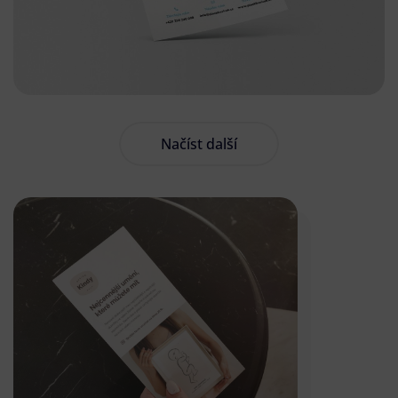
Načíst další