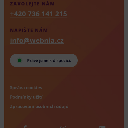
ZAVOLEJTE NÁM
+420 736 141 215
NAPIŠTE NÁM
info@webnia.cz
Právě jsme k dispozici.
Správa cookies
Podmínky užití
Zpracování osobních údajů