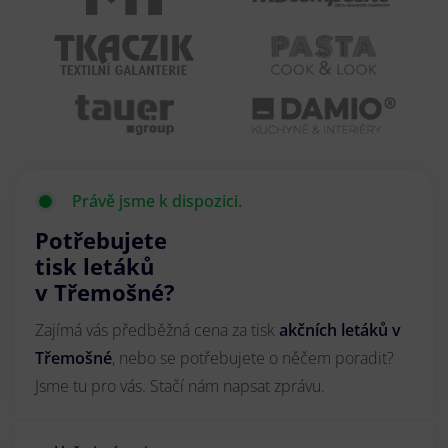
Právě jsme k dispozici.
Potřebujete
tisk letáků
v Třemošné?
Zajímá vás předběžná cena za tisk
akčních letáků
v
Třemošné
, nebo se potřebujete o něčem poradit?
Jsme tu pro vás. Stačí nám napsat zprávu.