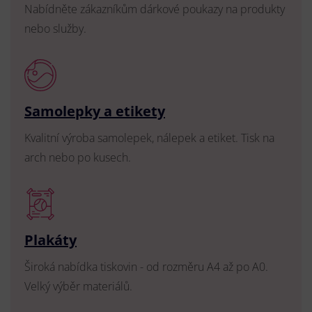
Nabídněte zákazníkům dárkové poukazy na produkty
nebo služby.
Samolepky a etikety
Kvalitní výroba samolepek, nálepek a etiket. Tisk na
arch nebo po kusech.
Plakáty
Široká nabídka tiskovin - od rozměru A4 až po A0.
Velký výběr materiálů.