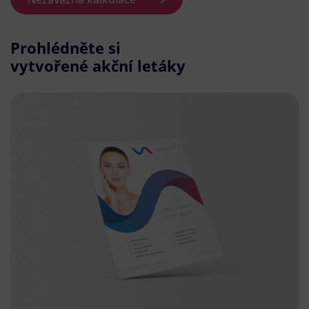
Prohlédněte si
vytvořené akční letáky