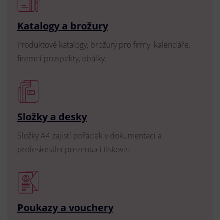
Katalogy a brožury
Produktové katalogy, brožury pro firmy, kalendáře,
firemní prospekty, obálky.
Složky a desky
Složky A4 zajistí pořádek v dokumentaci a
profesionální prezentaci tiskovin.
Poukazy a vouchery