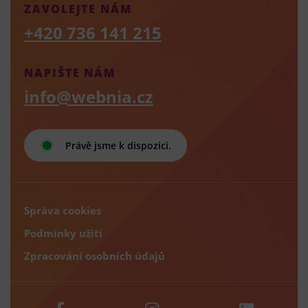
ZAVOLEJTE NÁM
+420 736 141 215
NAPIŠTE NÁM
info@webnia.cz
Právě jsme k dispozici.
Správa cookies
Podmínky užití
Zpracování osobních údajů