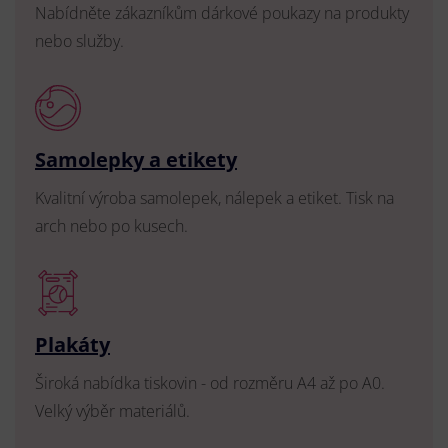
Nabídněte zákazníkům dárkové poukazy na produkty
nebo služby.
Samolepky a etikety
Kvalitní výroba samolepek, nálepek a etiket. Tisk na
arch nebo po kusech.
Plakáty
Široká nabídka tiskovin - od rozměru A4 až po A0.
Velký výběr materiálů.