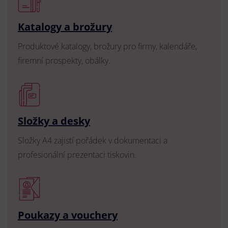
Katalogy a brožury
Produktové katalogy, brožury pro firmy, kalendáře,
firemní prospekty, obálky.
Složky a desky
Složky A4 zajistí pořádek v dokumentaci a
profesionální prezentaci tiskovin.
Poukazy a vouchery