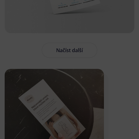
Načíst další