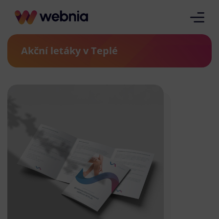
Akční letáky v Teplé