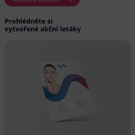
Prohlédněte si
vytvořené akční letáky