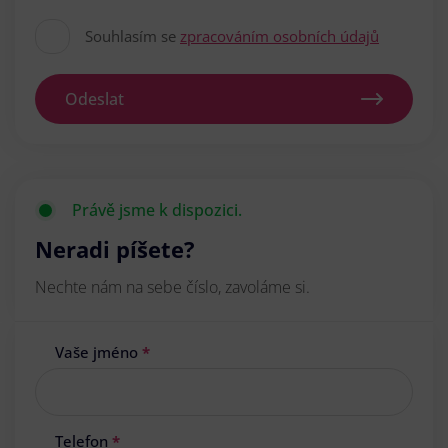
Souhlasím se
zpracováním osobních údajů
Odeslat
Právě jsme k dispozici.
Neradi píšete?
Nechte nám na sebe číslo, zavoláme si.
Vaše jméno
*
Telefon
*