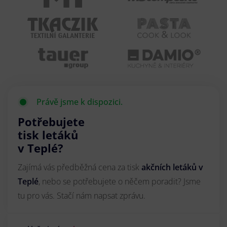
Právě jsme k dispozici.
Potřebujete
tisk letáků
v Teplé?
Zajímá vás předběžná cena za tisk
akčních letáků
v
Teplé
, nebo se potřebujete o něčem poradit? Jsme
tu pro vás. Stačí nám napsat zprávu.