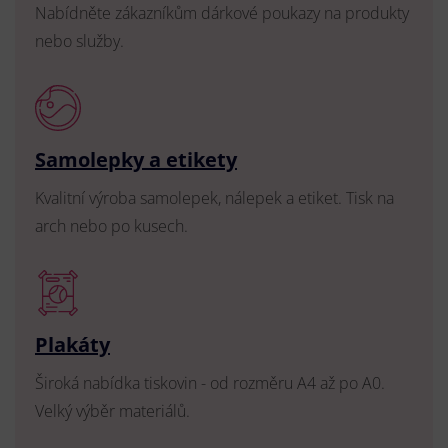
Nabídněte zákazníkům dárkové poukazy na produkty
nebo služby.
Samolepky a etikety
Kvalitní výroba samolepek, nálepek a etiket. Tisk na
arch nebo po kusech.
Plakáty
Široká nabídka tiskovin - od rozměru A4 až po A0.
Velký výběr materiálů.