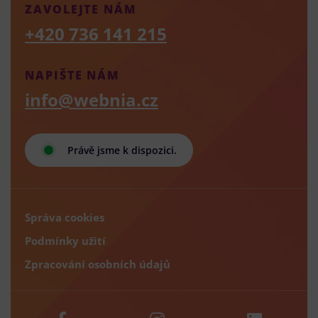
ZAVOLEJTE NÁM
+420 736 141 215
NAPIŠTE NÁM
info@webnia.cz
Právě jsme k dispozici.
Správa cookies
Podmínky užití
Zpracování osobních údajů