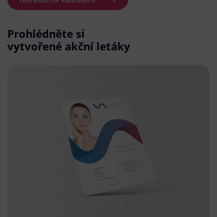
Prohlédněte si
vytvořené akční letáky