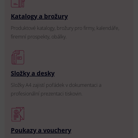
Katalogy a brožury
Produktové katalogy, brožury pro firmy, kalendáře,
firemní prospekty, obálky.
Složky a desky
Složky A4 zajistí pořádek v dokumentaci a
profesionální prezentaci tiskovin.
Poukazy a vouchery