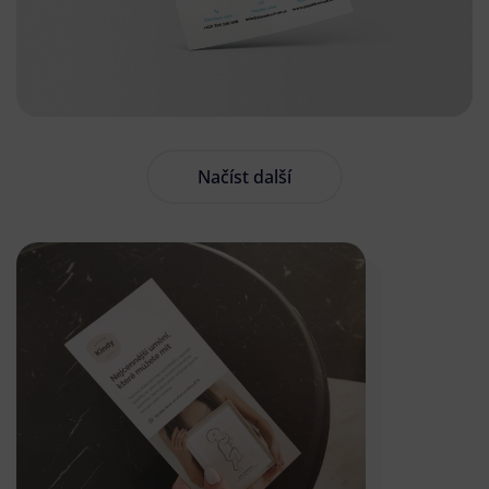
Načíst další