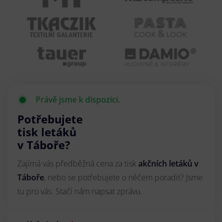
Právě jsme k dispozici.
Potřebujete
tisk letáků
v Táboře?
Zajímá vás předběžná cena za tisk
akčních letáků
v
Táboře
, nebo se potřebujete o něčem poradit? Jsme
tu pro vás. Stačí nám napsat zprávu.