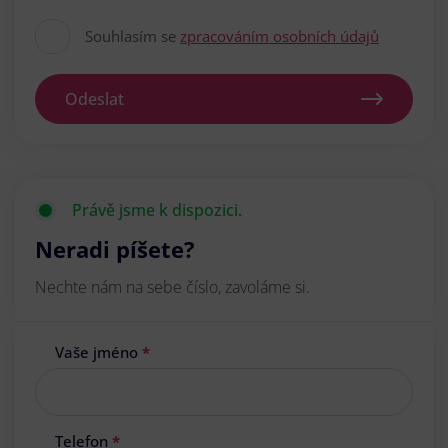
Souhlasím se
zpracováním osobních údajů
Odeslat
Právě jsme k dispozici.
Neradi píšete?
Nechte nám na sebe číslo, zavoláme si.
Vaše jméno
*
Telefon
*