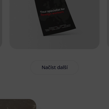
Načíst další