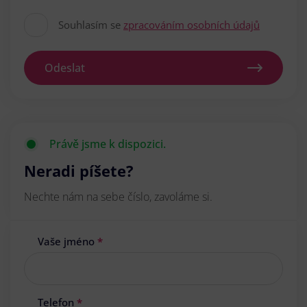
Souhlasím se
zpracováním osobních údajů
Odeslat
Právě jsme k dispozici.
Neradi píšete?
Nechte nám na sebe číslo, zavoláme si.
Vaše jméno
*
Telefon
*