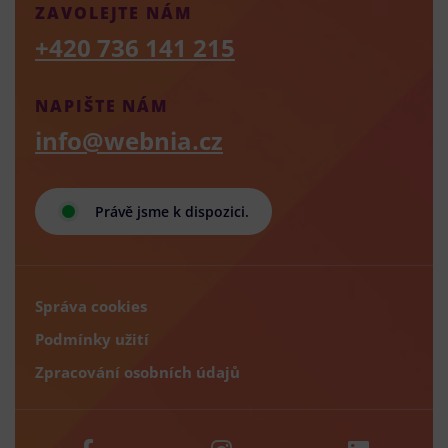
ZAVOLEJTE NÁM
+420 736 141 215
NAPIŠTE NÁM
info@webnia.cz
Právě jsme k dispozici.
Správa cookies
Podmínky užití
Zpracování osobních údajů