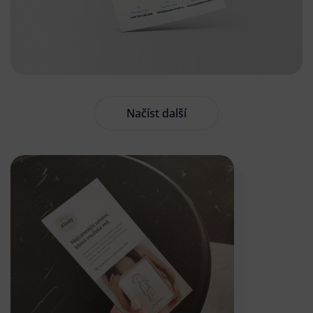
Načíst další