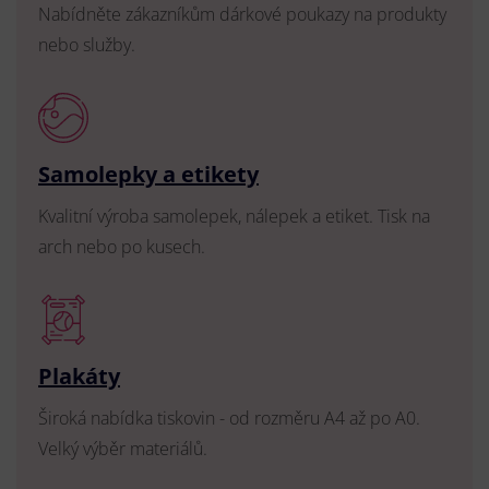
Nabídněte zákazníkům dárkové poukazy na produkty
nebo služby.
Samolepky a etikety
Kvalitní výroba samolepek, nálepek a etiket. Tisk na
arch nebo po kusech.
Plakáty
Široká nabídka tiskovin - od rozměru A4 až po A0.
Velký výběr materiálů.