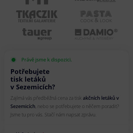
Právě jsme k dispozici.
Potřebujete
tisk letáků
v Sezemicích?
Zajímá vás předběžná cena za tisk
akčních letáků
v
Sezemicích
, nebo se potřebujete o něčem poradit?
Jsme tu pro vás. Stačí nám napsat zprávu.