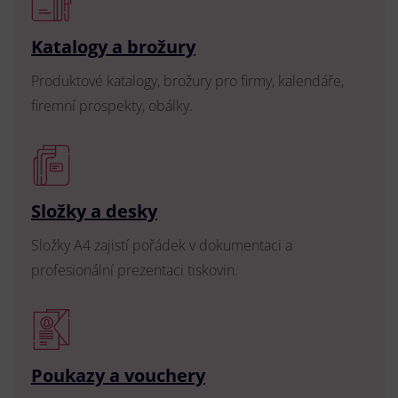
Katalogy a brožury
Produktové katalogy, brožury pro firmy, kalendáře,
firemní prospekty, obálky.
Složky a desky
Složky A4 zajistí pořádek v dokumentaci a
profesionální prezentaci tiskovin.
Poukazy a vouchery