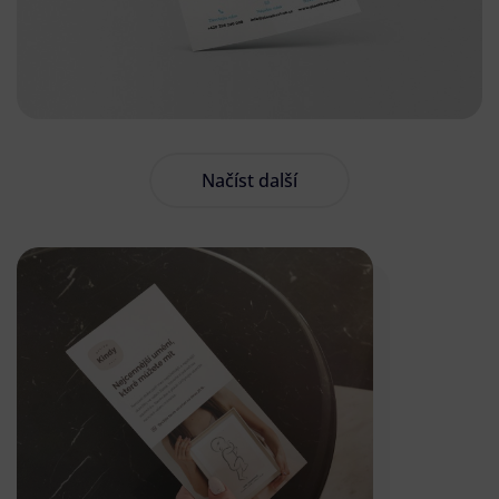
Načíst další