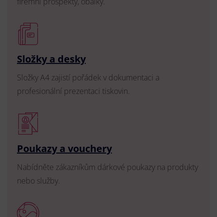
firemní prospekty, obálky.
Složky a desky
Složky A4 zajistí pořádek v dokumentaci a
profesionální prezentaci tiskovin.
Poukazy a vouchery
Nabídněte zákazníkům dárkové poukazy na produkty
nebo služby.