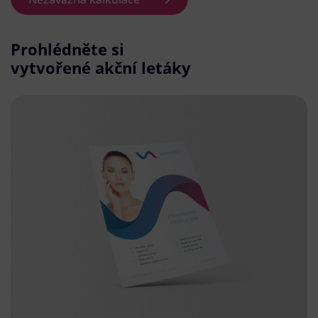
Prohlédněte si
vytvořené akční letáky