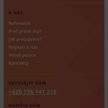
O NÁS
Reference
Proč právě my?
Jak pracujeme?
Napsali o nás
Volné pozice
Kontakty
ZAVOLEJTE NÁM
+420 736 141 215
NAPIŠTE NÁM