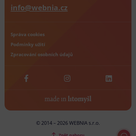
info@webnia.cz
Správa cookies
Podmínky užití
Zpracování osobních údajů
© 2014 – 2026 WEBNIA s.r.o.
Zpět nahoru