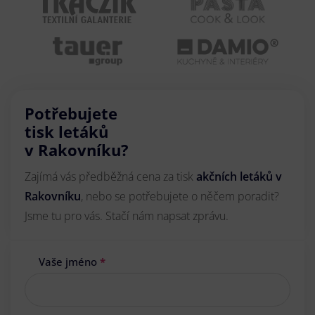
Potřebujete
tisk letáků
v Rakovníku?
Zajímá vás předběžná cena za tisk
akčních letáků
v
Rakovníku
, nebo se potřebujete o něčem poradit?
Jsme tu pro vás. Stačí nám napsat zprávu.
Vaše jméno
*