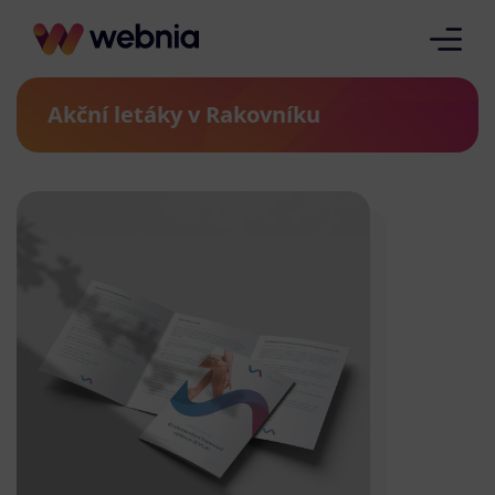
Akční letáky v Rakovníku