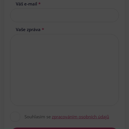
Váš e-mail
*
Vaše zpráva
*
Souhlasím se
zpracováním osobních údajů