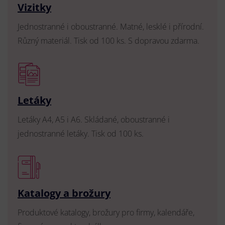
Vizitky
Jednostranné i oboustranné. Matné, lesklé i přírodní.
Různý materiál. Tisk od 100 ks. S dopravou zdarma.
Letáky
Letáky A4, A5 i A6. Skládané, oboustranné i
jednostranné letáky. Tisk od 100 ks.
Katalogy a brožury
Produktové katalogy, brožury pro firmy, kalendáře,