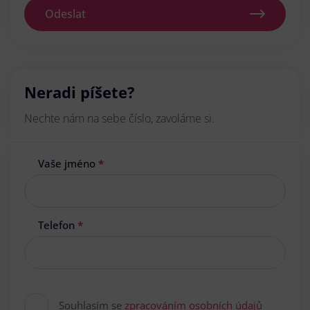
Odeslat
Neradi píšete?
Nechte nám na sebe číslo, zavoláme si.
Vaše jméno
*
Telefon
*
Souhlasím se
zpracováním osobních údajů