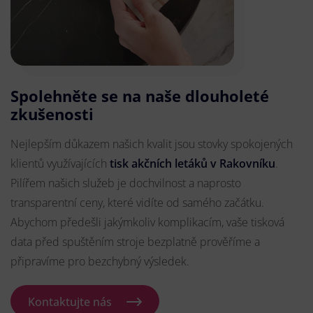
Spolehněte se na naše dlouholeté
zkušenosti
Nejlepším důkazem našich kvalit jsou stovky spokojených
klientů využívajících
tisk akčních letáků v Rakovníku
.
Pilířem našich služeb je dochvilnost a naprosto
transparentní ceny, které vidíte od samého začátku.
Abychom předešli jakýmkoliv komplikacím, vaše tisková
data před spuštěním stroje bezplatně prověříme a
připravíme pro bezchybný výsledek.
Kontaktujte nás