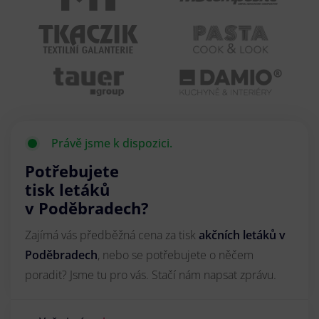
Právě jsme k dispozici.
Potřebujete
tisk letáků
v Poděbradech?
Zajímá vás předběžná cena za tisk
akčních letáků
v
Poděbradech
, nebo se potřebujete o něčem
poradit? Jsme tu pro vás. Stačí nám napsat zprávu.