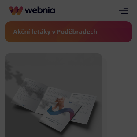
Akční letáky v Poděbradech