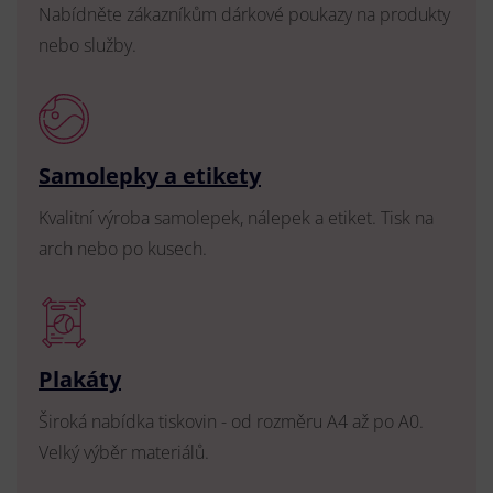
Nabídněte zákazníkům dárkové poukazy na produkty
nebo služby.
Samolepky a etikety
Kvalitní výroba samolepek, nálepek a etiket. Tisk na
arch nebo po kusech.
Plakáty
Široká nabídka tiskovin - od rozměru A4 až po A0.
Velký výběr materiálů.