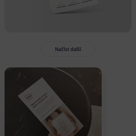
Načíst další