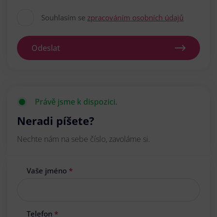
Souhlasím se
zpracováním osobních údajů
Odeslat
Právě jsme k dispozici.
Neradi píšete?
Nechte nám na sebe číslo, zavoláme si.
Vaše jméno
*
Telefon
*