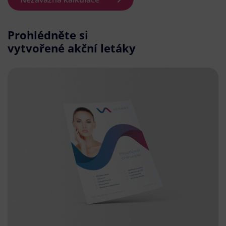
Prohlédněte si
vytvořené akční letáky