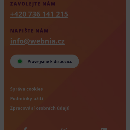
ZAVOLEJTE NÁM
+420 736 141 215
NAPIŠTE NÁM
info@webnia.cz
Právě jsme k dispozici.
Správa cookies
Podmínky užití
Zpracování osobních údajů