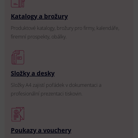
Katalogy a brožury
Produktové katalogy, brožury pro firmy, kalendáře,
firemní prospekty, obálky.
Složky a desky
Složky A4 zajistí pořádek v dokumentaci a
profesionální prezentaci tiskovin.
Poukazy a vouchery