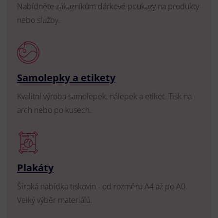
Nabídněte zákazníkům dárkové poukazy na produkty
nebo služby.
Samolepky a etikety
Kvalitní výroba samolepek, nálepek a etiket. Tisk na
arch nebo po kusech.
Plakáty
Široká nabídka tiskovin - od rozměru A4 až po A0.
Velký výběr materiálů.