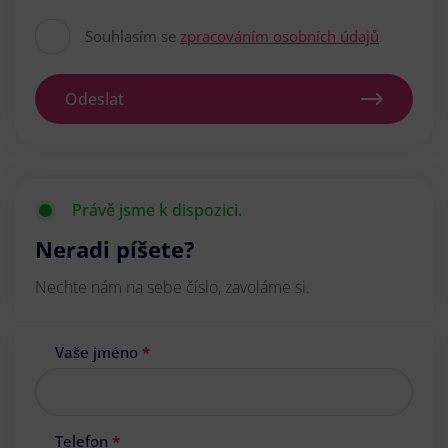
Souhlasím se
zpracováním osobních údajů
Odeslat
Právě jsme k dispozici.
Neradi píšete?
Nechte nám na sebe číslo, zavoláme si.
Vaše jméno
*
Telefon
*