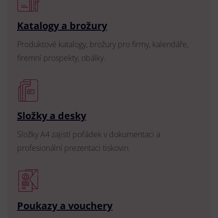
Katalogy a brožury
Produktové katalogy, brožury pro firmy, kalendáře,
firemní prospekty, obálky.
Složky a desky
Složky A4 zajistí pořádek v dokumentaci a
profesionální prezentaci tiskovin.
Poukazy a vouchery