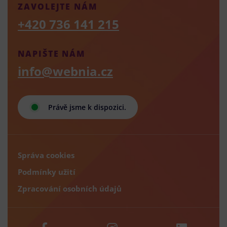
ZAVOLEJTE NÁM
+420 736 141 215
NAPIŠTE NÁM
info@webnia.cz
Právě jsme k dispozici.
Správa cookies
Podmínky užití
Zpracování osobních údajů