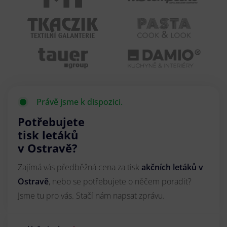
Právě jsme k dispozici.
Potřebujete
tisk letáků
v Ostravě?
Zajímá vás předběžná cena za tisk
akčních letáků
v
Ostravě
, nebo se potřebujete o něčem poradit?
Jsme tu pro vás. Stačí nám napsat zprávu.