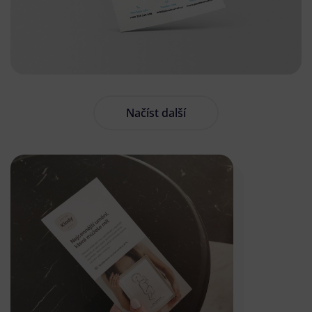
Načíst další