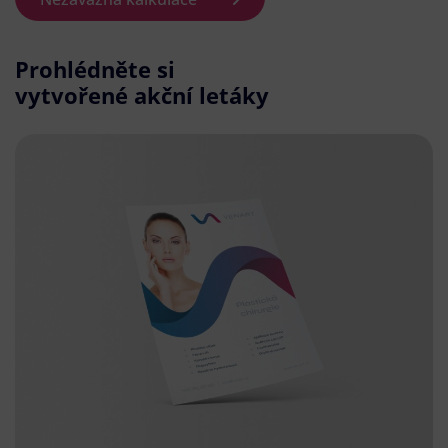
Prohlédněte si
vytvořené akční letáky