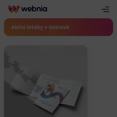
Akční letáky v Ostravě