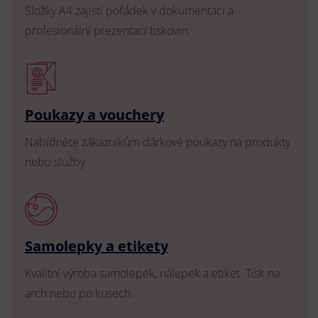
Složky A4 zajistí pořádek v dokumentaci a
profesionální prezentaci tiskovin.
Poukazy a vouchery
Nabídněte zákazníkům dárkové poukazy na produkty
nebo služby.
Samolepky a etikety
Kvalitní výroba samolepek, nálepek a etiket. Tisk na
arch nebo po kusech.