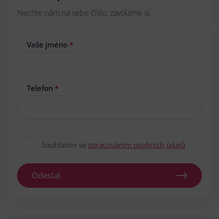
Nechte nám na sebe číslo, zavoláme si.
Vaše jméno
*
Telefon
*
Souhlasím se
zpracováním osobních údajů
Odeslat