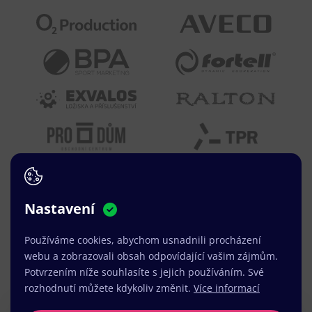
Nastavení
Používáme cookies, abychom usnadnili procházení
webu a zobrazovali obsah odpovídající vašim zájmům.
Potvrzením níže souhlasíte s jejich používáním. Své
rozhodnutí můžete kdykoliv změnit.
Více informací