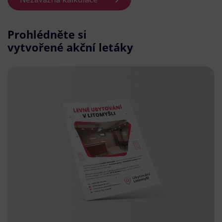
Prohlédněte si
vytvořené akční letáky