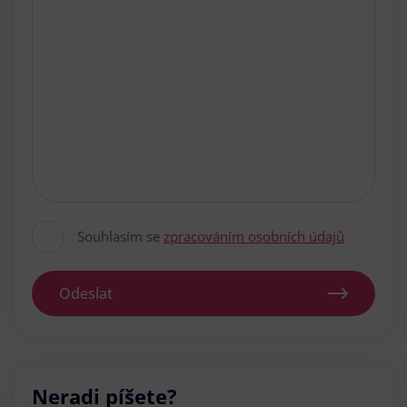
Souhlasím se
zpracováním osobních údajů
Odeslat
Neradi píšete?