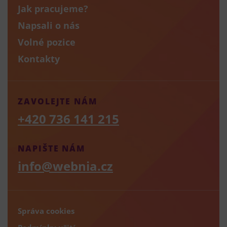
Jak pracujeme?
Napsali o nás
Volné pozice
Kontakty
ZAVOLEJTE NÁM
+420 736 141 215
NAPIŠTE NÁM
info@webnia.cz
Správa cookies