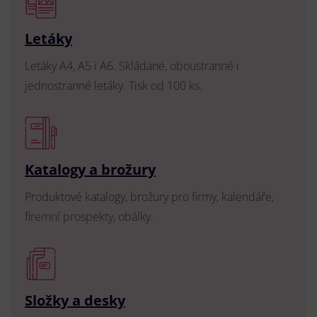
Letáky
Letáky A4, A5 i A6. Skládané, oboustranné i
jednostranné letáky. Tisk od 100 ks.
Katalogy a brožury
Produktové katalogy, brožury pro firmy, kalendáře,
firemní prospekty, obálky.
Složky a desky