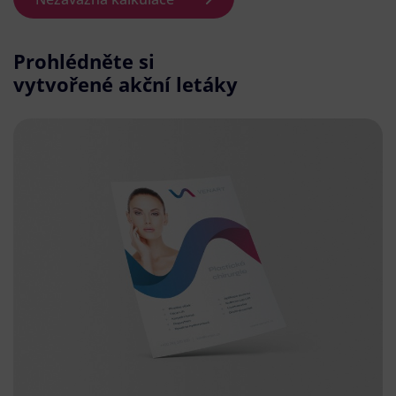
Prohlédněte si
vytvořené akční letáky