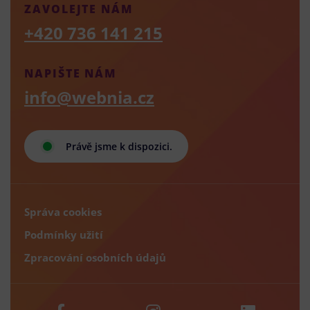
ZAVOLEJTE NÁM
+420 736 141 215
NAPIŠTE NÁM
info@webnia.cz
Právě jsme k dispozici.
Správa cookies
Podmínky užití
Zpracování osobních údajů