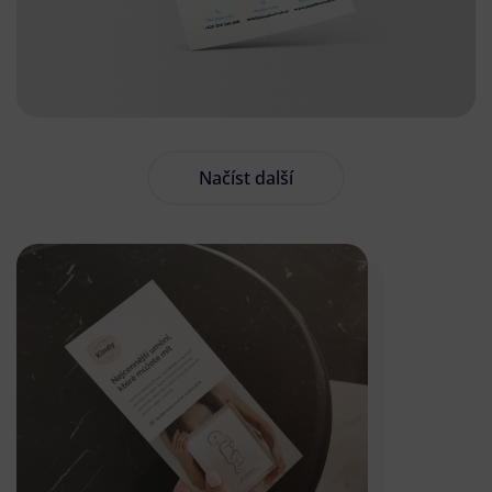
Načíst další