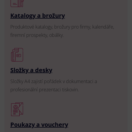
Katalogy a brožury
Produktové katalogy, brožury pro firmy, kalendáře,
firemní prospekty, obálky.
Složky a desky
Složky A4 zajistí pořádek v dokumentaci a
profesionální prezentaci tiskovin.
Poukazy a vouchery