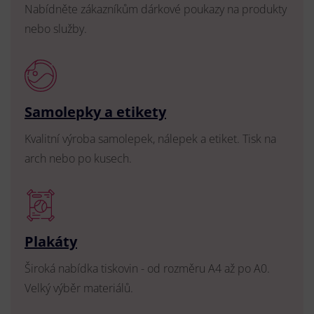
Nabídněte zákazníkům dárkové poukazy na produkty
nebo služby.
Samolepky a etikety
Kvalitní výroba samolepek, nálepek a etiket. Tisk na
arch nebo po kusech.
Plakáty
Široká nabídka tiskovin - od rozměru A4 až po A0.
Velký výběr materiálů.