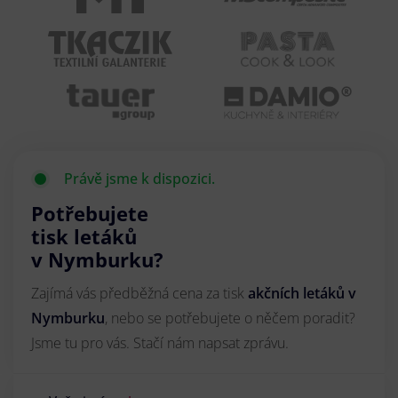
Právě jsme k dispozici.
Potřebujete
tisk letáků
v Nymburku?
Zajímá vás předběžná cena za tisk
akčních letáků
v
Nymburku
, nebo se potřebujete o něčem poradit?
Jsme tu pro vás. Stačí nám napsat zprávu.