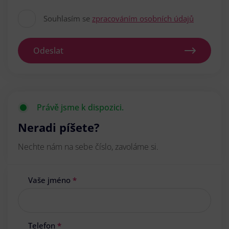
Souhlasím se
zpracováním osobních údajů
Odeslat
Právě jsme k dispozici.
Neradi píšete?
Nechte nám na sebe číslo, zavoláme si.
Vaše jméno
*
Telefon
*