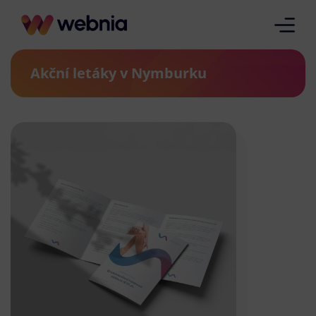
Akční letáky v Nymburku