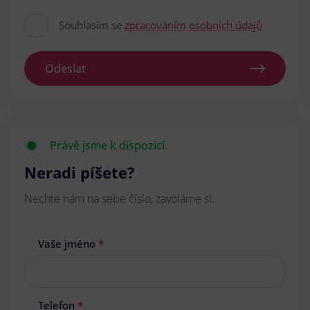
Souhlasím se
zpracováním osobních údajů
Odeslat
Právě jsme k dispozici.
Neradi píšete?
Nechte nám na sebe číslo, zavoláme si.
Vaše jméno
*
Telefon
*