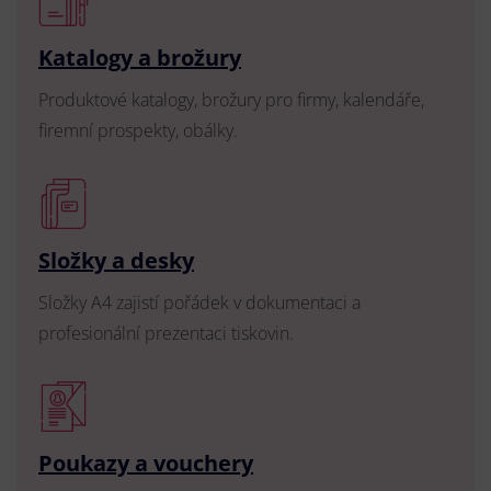
Katalogy a brožury
Produktové katalogy, brožury pro firmy, kalendáře,
firemní prospekty, obálky.
Složky a desky
Složky A4 zajistí pořádek v dokumentaci a
profesionální prezentaci tiskovin.
Poukazy a vouchery