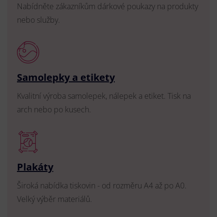
Nabídněte zákazníkům dárkové poukazy na produkty
nebo služby.
Samolepky a etikety
Kvalitní výroba samolepek, nálepek a etiket. Tisk na
arch nebo po kusech.
Plakáty
Široká nabídka tiskovin - od rozměru A4 až po A0.
Velký výběr materiálů.