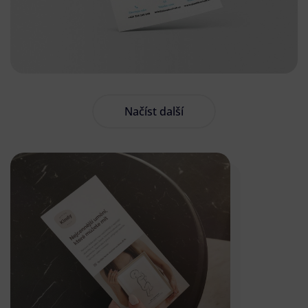
Načíst další