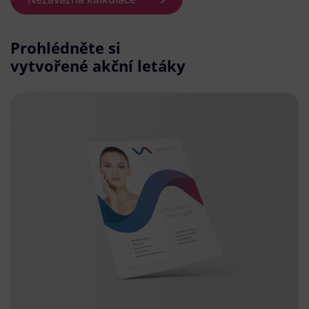
Prohlédněte si
vytvořené akční letáky