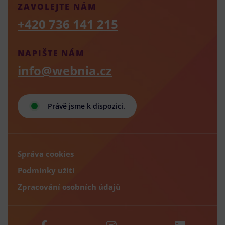
ZAVOLEJTE NÁM
+420 736 141 215
NAPIŠTE NÁM
info@webnia.cz
Právě jsme k dispozici.
Správa cookies
Podmínky užití
Zpracování osobních údajů