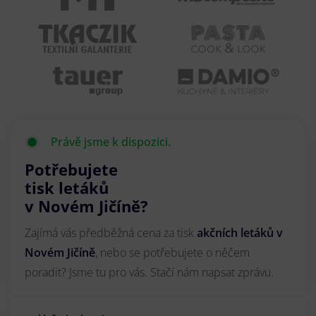
Právě jsme k dispozici.
Potřebujete
tisk letáků
v Novém Jičíně?
Zajímá vás předběžná cena za tisk
akčních letáků
v
Novém Jičíně
, nebo se potřebujete o něčem
poradit? Jsme tu pro vás. Stačí nám napsat zprávu.