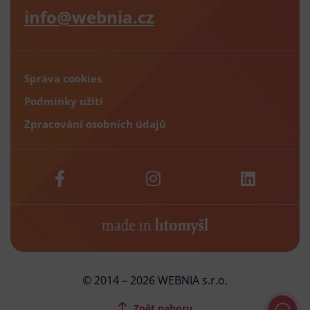
info@webnia.cz
Správa cookies
Podmínky užití
Zpracování osobních údajů
© 2014 – 2026 WEBNIA s.r.o.
Zpět nahoru