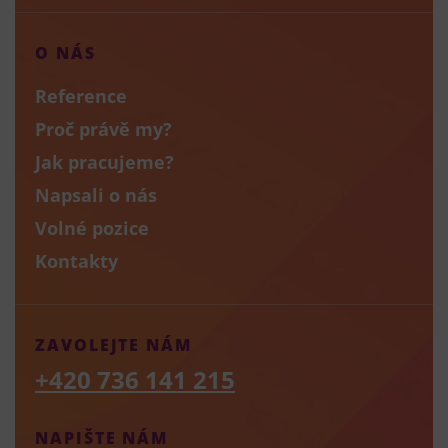
O NÁS
Reference
Proč právě my?
Jak pracujeme?
Napsali o nás
Volné pozice
Kontakty
ZAVOLEJTE NÁM
+420 736 141 215
NAPIŠTE NÁM