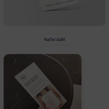
Načíst další