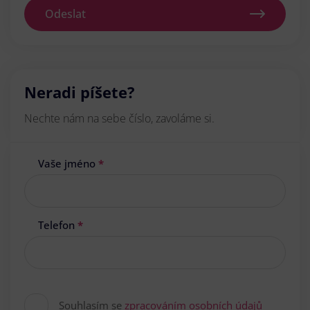
Odeslat
Neradi píšete?
Nechte nám na sebe číslo, zavoláme si.
Vaše jméno
*
Telefon
*
Souhlasím se
zpracováním osobních údajů