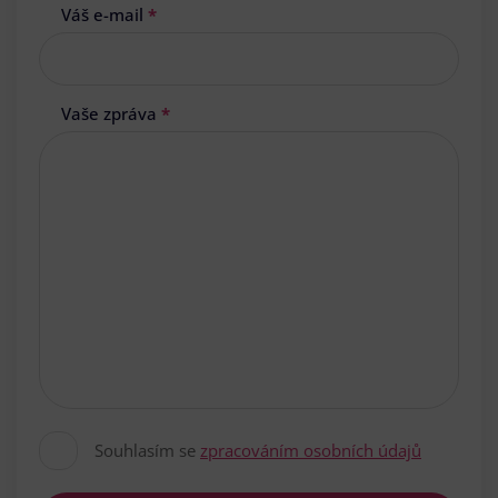
Váš e-mail
*
Vaše zpráva
*
Souhlasím se
zpracováním osobních údajů