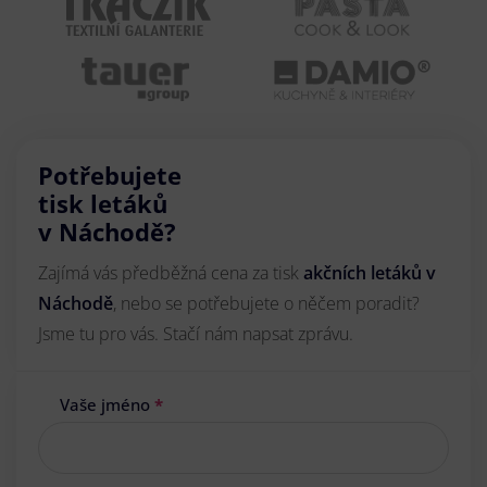
Potřebujete
tisk letáků
v Náchodě?
Zajímá vás předběžná cena za tisk
akčních letáků
v
Náchodě
, nebo se potřebujete o něčem poradit?
Jsme tu pro vás. Stačí nám napsat zprávu.
Vaše jméno
*