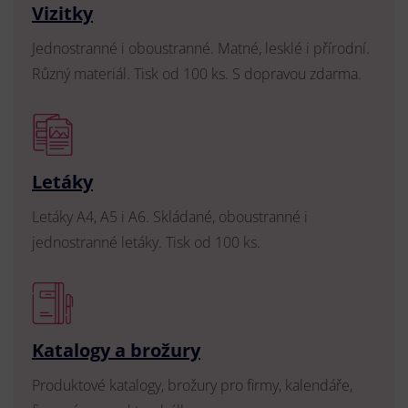
Vizitky
Jednostranné i oboustranné. Matné, lesklé i přírodní.
Různý materiál. Tisk od 100 ks. S dopravou zdarma.
Letáky
Letáky A4, A5 i A6. Skládané, oboustranné i
jednostranné letáky. Tisk od 100 ks.
Katalogy a brožury
Produktové katalogy, brožury pro firmy, kalendáře,