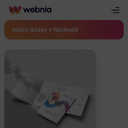
Akční letáky v Náchodě