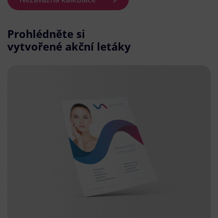
Prohlédněte si
vytvořené akční letáky