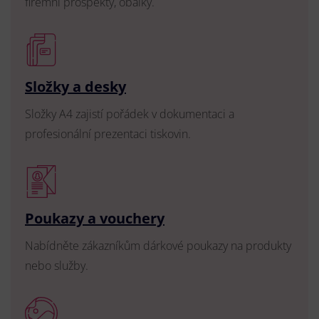
firemní prospekty, obálky.
Složky a desky
Složky A4 zajistí pořádek v dokumentaci a
profesionální prezentaci tiskovin.
Poukazy a vouchery
Nabídněte zákazníkům dárkové poukazy na produkty
nebo služby.