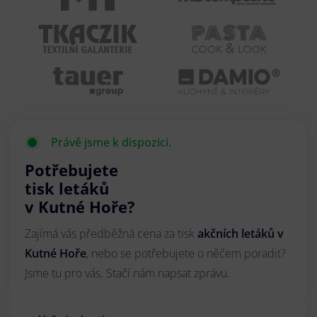
Právě jsme k dispozici.
Potřebujete
tisk letáků
v Kutné Hoře?
Zajímá vás předběžná cena za tisk
akčních letáků
v
Kutné Hoře
, nebo se potřebujete o něčem poradit?
Jsme tu pro vás. Stačí nám napsat zprávu.