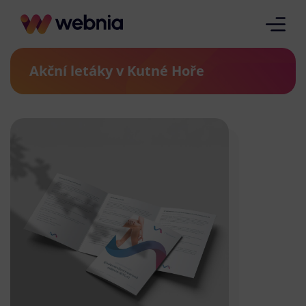
Akční letáky v Kutné Hoře