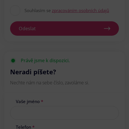
Souhlasím se
zpracováním osobních údajů
Odeslat
Právě jsme k dispozici.
Neradi píšete?
Nechte nám na sebe číslo, zavoláme si.
Vaše jméno
*
Telefon
*