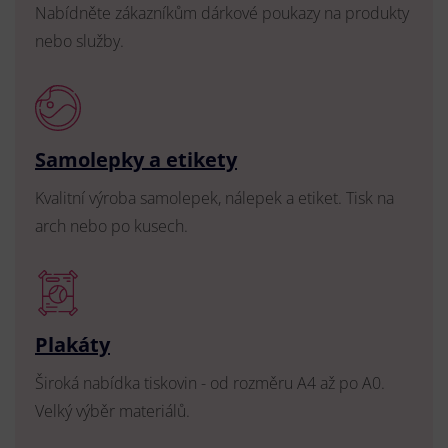
Nabídněte zákazníkům dárkové poukazy na produkty
nebo služby.
Samolepky a etikety
Kvalitní výroba samolepek, nálepek a etiket. Tisk na
arch nebo po kusech.
Plakáty
Široká nabídka tiskovin - od rozměru A4 až po A0.
Velký výběr materiálů.