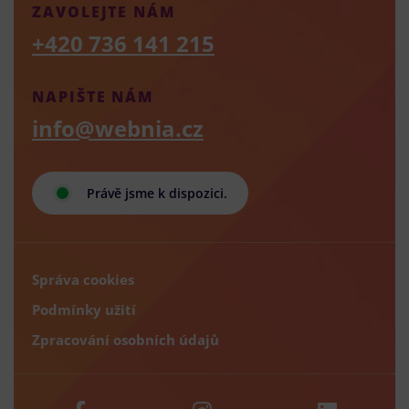
ZAVOLEJTE NÁM
+420 736 141 215
NAPIŠTE NÁM
info@webnia.cz
Právě jsme k dispozici.
Správa cookies
Podmínky užití
Zpracování osobních údajů