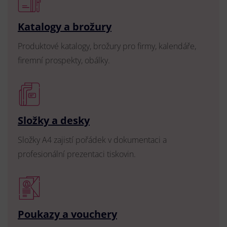
Katalogy a brožury
Produktové katalogy, brožury pro firmy, kalendáře,
firemní prospekty, obálky.
Složky a desky
Složky A4 zajistí pořádek v dokumentaci a
profesionální prezentaci tiskovin.
Poukazy a vouchery