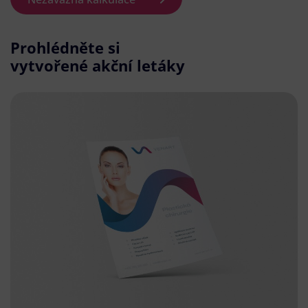
Prohlédněte si
vytvořené akční letáky