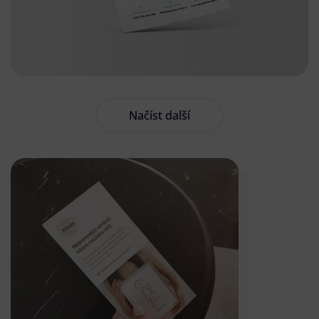
Načíst další