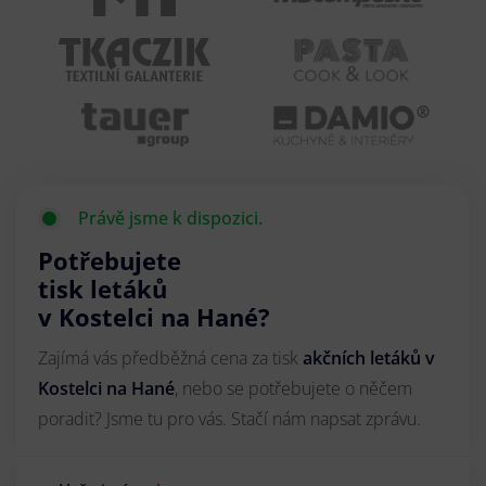
Právě jsme k dispozici.
Potřebujete
tisk letáků
v Kostelci na Hané?
Zajímá vás předběžná cena za tisk
akčních letáků
v
Kostelci na Hané
, nebo se potřebujete o něčem
poradit? Jsme tu pro vás. Stačí nám napsat zprávu.