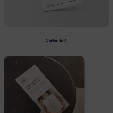
Načíst další