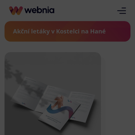
Akční letáky v Kostelci na Hané