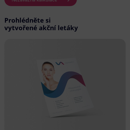
Prohlédněte si
vytvořené akční letáky