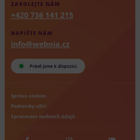
ZAVOLEJTE NÁM
+420 736 141 215
NAPIŠTE NÁM
info@webnia.cz
Právě jsme k dispozici.
Správa cookies
Podmínky užití
Zpracování osobních údajů