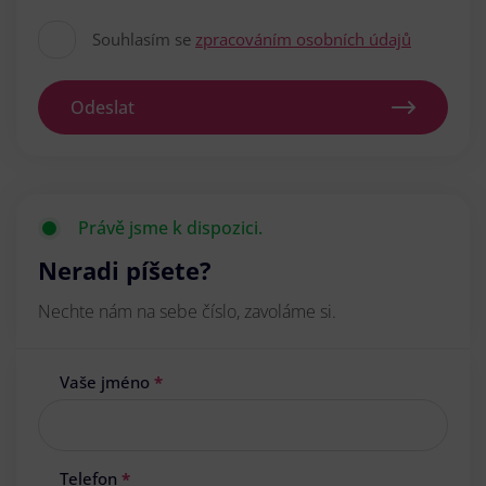
Souhlasím se
zpracováním osobních údajů
Odeslat
Právě jsme k dispozici.
Neradi píšete?
Nechte nám na sebe číslo, zavoláme si.
Vaše jméno
*
Telefon
*