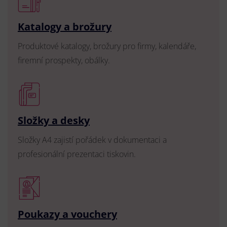
Katalogy a brožury
Produktové katalogy, brožury pro firmy, kalendáře,
firemní prospekty, obálky.
Složky a desky
Složky A4 zajistí pořádek v dokumentaci a
profesionální prezentaci tiskovin.
Poukazy a vouchery