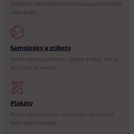
Nabídněte zákazníkům dárkové poukazy na produkty
nebo služby.
Samolepky a etikety
Kvalitní výroba samolepek, nálepek a etiket. Tisk na
arch nebo po kusech.
Plakáty
Široká nabídka tiskovin - od rozměru A4 až po A0.
Velký výběr materiálů.