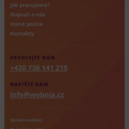
Jak pracujeme?
Napsali o nás
Volné pozice
Kontakty
ZAVOLEJTE NÁM
+420 736 141 215
NAPIŠTE NÁM
info@webnia.cz
Správa cookies