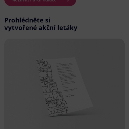
Prohlédněte si
vytvořené akční letáky