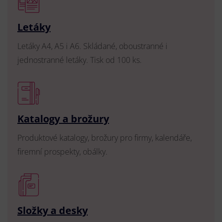
Letáky
Letáky A4, A5 i A6. Skládané, oboustranné i
jednostranné letáky. Tisk od 100 ks.
Katalogy a brožury
Produktové katalogy, brožury pro firmy, kalendáře,
firemní prospekty, obálky.
Složky a desky