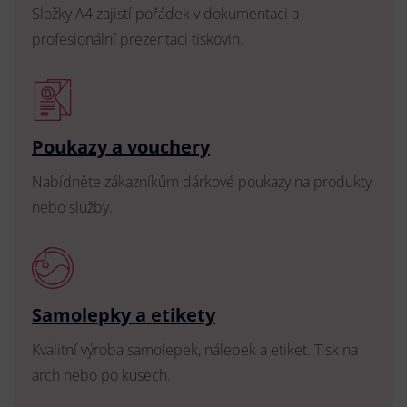
Složky A4 zajistí pořádek v dokumentaci a
profesionální prezentaci tiskovin.
Poukazy a vouchery
Nabídněte zákazníkům dárkové poukazy na produkty
nebo služby.
Samolepky a etikety
Kvalitní výroba samolepek, nálepek a etiket. Tisk na
arch nebo po kusech.