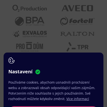
Nastavení
Používáme cookies, abychom usnadnili procházení
webu a zobrazovali obsah odpovídající vašim zájmům.
Potvrzením níže souhlasíte s jejich používáním. Své
rozhodnutí můžete kdykoliv změnit.
Více informací