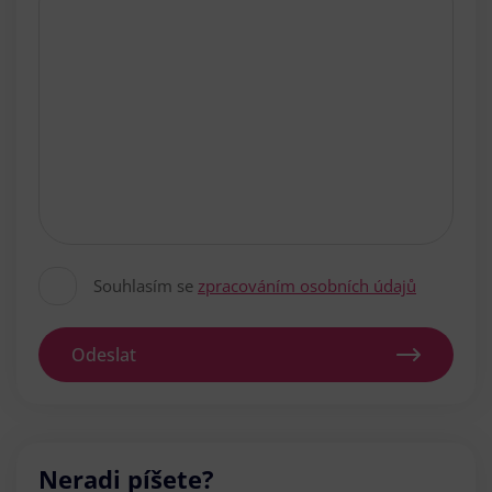
Souhlasím se
zpracováním osobních údajů
Odeslat
Neradi píšete?