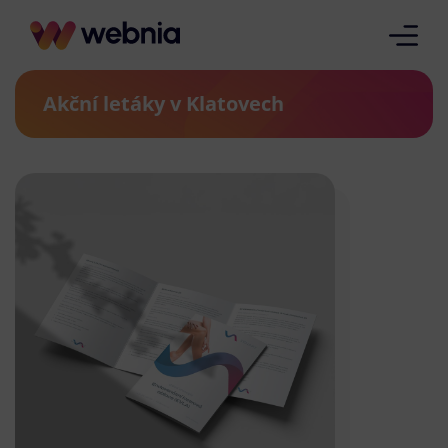
Akční letáky v Klatovech