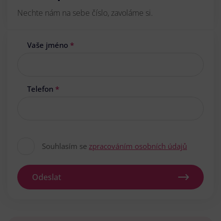
Nechte nám na sebe číslo, zavoláme si.
Vaše jméno
*
Telefon
*
Souhlasím se
zpracováním osobních údajů
Odeslat