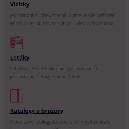
Vizitky
Jednostranné i oboustranné. Matné, lesklé i přírodní.
Různý materiál. Tisk od 100 ks. S dopravou zdarma.
Letáky
Letáky A4, A5 i A6. Skládané, oboustranné i
jednostranné letáky. Tisk od 100 ks.
Katalogy a brožury
Produktové katalogy, brožury pro firmy, kalendáře,