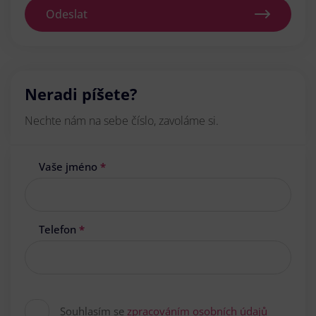
Odeslat
Neradi píšete?
Nechte nám na sebe číslo, zavoláme si.
Vaše jméno
*
Telefon
*
Souhlasím se
zpracováním osobních údajů