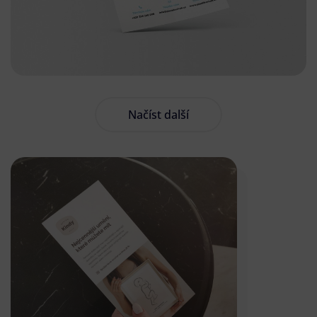
Načíst další