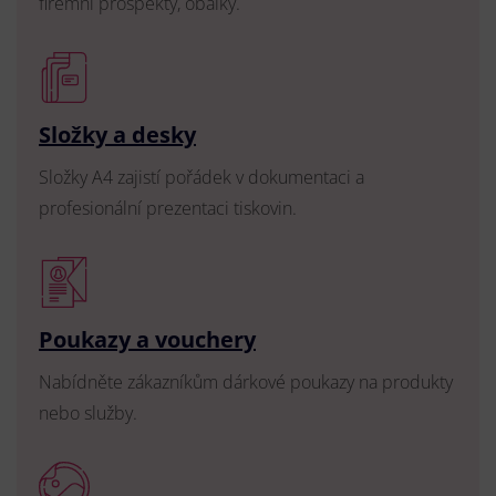
firemní prospekty, obálky.
Složky a desky
Složky A4 zajistí pořádek v dokumentaci a
profesionální prezentaci tiskovin.
Poukazy a vouchery
Nabídněte zákazníkům dárkové poukazy na produkty
nebo služby.