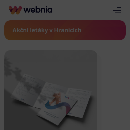
Akční letáky v Hranicích