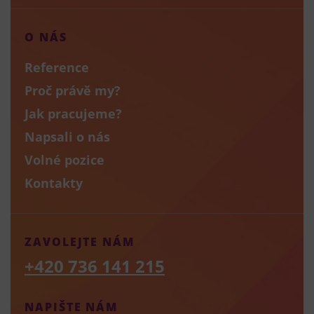
O NÁS
Reference
Proč právě my?
Jak pracujeme?
Napsali o nás
Volné pozice
Kontakty
ZAVOLEJTE NÁM
+420 736 141 215
NAPIŠTE NÁM