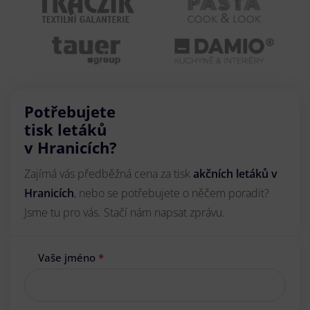
Potřebujete
tisk letáků
v Hranicích?
Zajímá vás předběžná cena za tisk
akčních letáků
v
Hranicích
, nebo se potřebujete o něčem poradit?
Jsme tu pro vás. Stačí nám napsat zprávu.
Vaše jméno
*