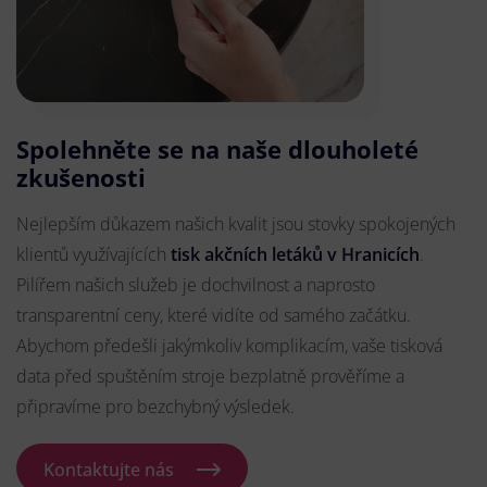
Spolehněte se na naše dlouholeté
zkušenosti
Nejlepším důkazem našich kvalit jsou stovky spokojených
klientů využívajících
tisk akčních letáků v Hranicích
.
Pilířem našich služeb je dochvilnost a naprosto
transparentní ceny, které vidíte od samého začátku.
Abychom předešli jakýmkoliv komplikacím, vaše tisková
data před spuštěním stroje bezplatně prověříme a
připravíme pro bezchybný výsledek.
Kontaktujte nás