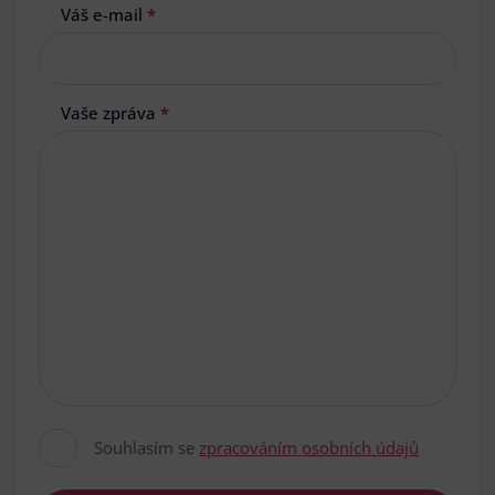
Váš e-mail
*
Vaše zpráva
*
Souhlasím se
zpracováním osobních údajů