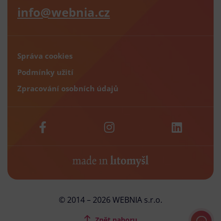
info@webnia.cz
Správa cookies
Podmínky užití
Zpracování osobních údajů
© 2014 – 2026 WEBNIA s.r.o.
Zpět nahoru