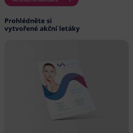
Prohlédněte si
vytvořené akční letáky