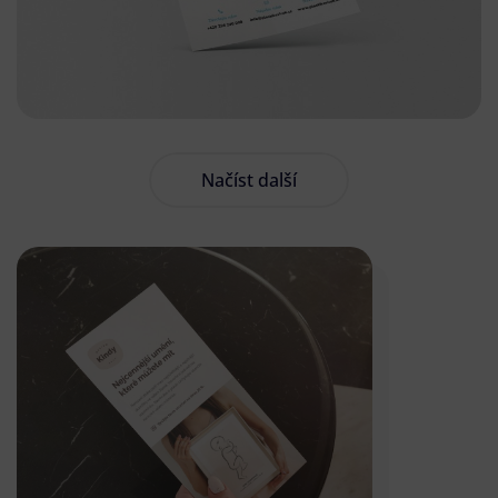
Načíst další