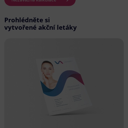
Prohlédněte si
vytvořené akční letáky