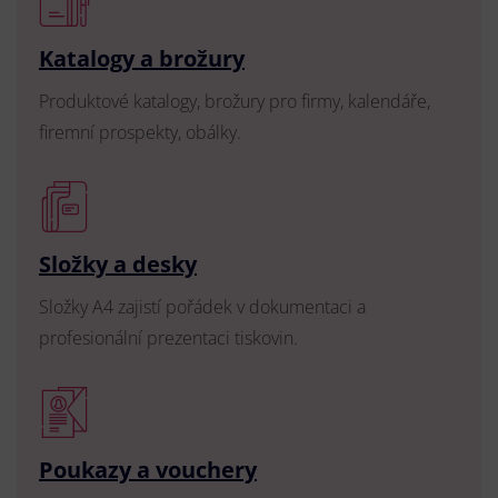
Katalogy a brožury
Produktové katalogy, brožury pro firmy, kalendáře,
firemní prospekty, obálky.
Složky a desky
Složky A4 zajistí pořádek v dokumentaci a
profesionální prezentaci tiskovin.
Poukazy a vouchery