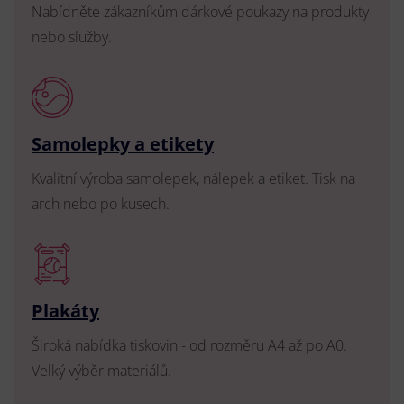
Nabídněte zákazníkům dárkové poukazy na produkty
nebo služby.
Samolepky a etikety
Kvalitní výroba samolepek, nálepek a etiket. Tisk na
arch nebo po kusech.
Plakáty
Široká nabídka tiskovin - od rozměru A4 až po A0.
Velký výběr materiálů.