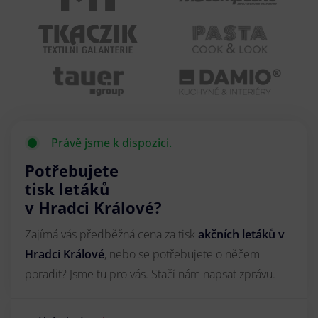
Právě jsme k dispozici.
Potřebujete
tisk letáků
v Hradci Králové?
Zajímá vás předběžná cena za tisk
akčních letáků
v
Hradci Králové
, nebo se potřebujete o něčem
poradit? Jsme tu pro vás. Stačí nám napsat zprávu.