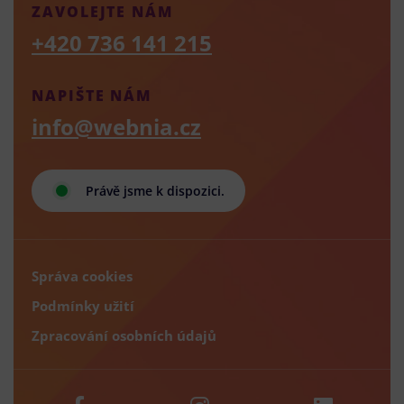
ZAVOLEJTE NÁM
+420 736 141 215
NAPIŠTE NÁM
info@webnia.cz
Právě jsme k dispozici.
Správa cookies
Podmínky užití
Zpracování osobních údajů