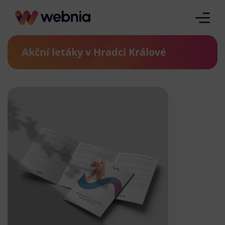
Akční letáky v Hradci Králové