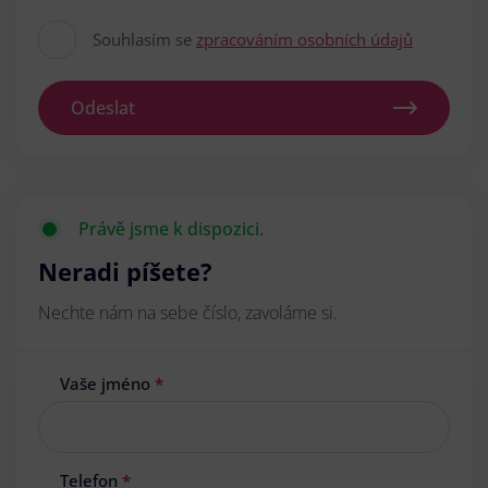
Souhlasím se
zpracováním osobních údajů
Odeslat
Právě jsme k dispozici.
Neradi píšete?
Nechte nám na sebe číslo, zavoláme si.
Vaše jméno
*
Telefon
*