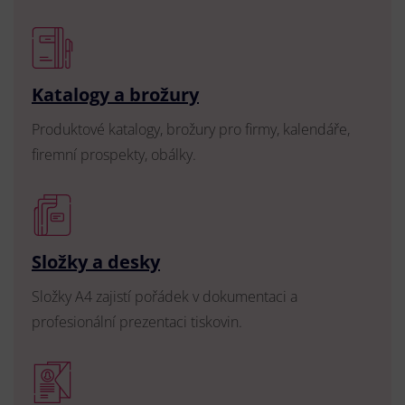
Katalogy a brožury
Produktové katalogy, brožury pro firmy, kalendáře,
firemní prospekty, obálky.
Složky a desky
Složky A4 zajistí pořádek v dokumentaci a
profesionální prezentaci tiskovin.