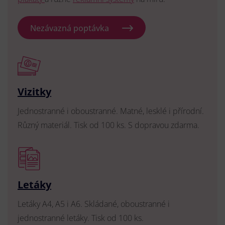
Nezávazná poptávka
Vizitky
Jednostranné i oboustranné. Matné, lesklé i přírodní.
Různý materiál. Tisk od 100 ks. S dopravou zdarma.
Letáky
Letáky A4, A5 i A6. Skládané, oboustranné i
jednostranné letáky. Tisk od 100 ks.