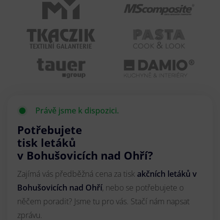
Právě jsme k dispozici.
Potřebujete
tisk letáků
v Bohušovicích nad Ohří?
Zajímá vás předběžná cena za tisk
akčních letáků
v
Bohušovicích nad Ohří
, nebo se potřebujete o
něčem poradit? Jsme tu pro vás. Stačí nám napsat
zprávu.