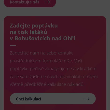
Kontaktujte nás
Zadejte poptávku
na tisk letáků
v Bohušovicích nad Ohří
Zanechte nám na sebe kontakt
prostřednictvím formuláře níže. Vaši
poptávku pečlivě zanalyzujeme a v krátkém
čase vám zašleme návrh optimálního řešení
včetně předběžné kalkulace nákladů.
Chci kalkulaci