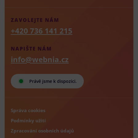
ZAVOLEJTE NÁM
+420 736 141 215
NAPIŠTE NÁM
info@webnia.cz
Právě jsme k dispozici.
Správa cookies
Podmínky užití
Zpracování osobních údajů