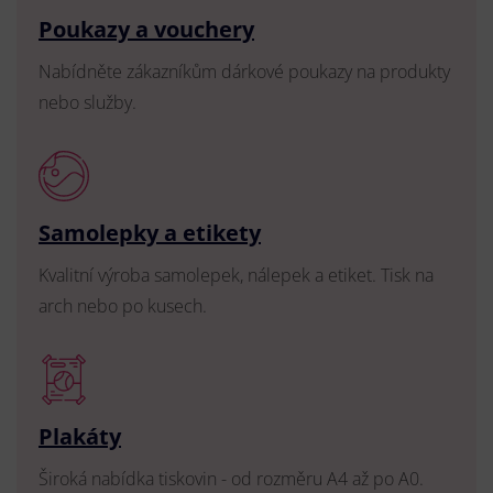
Poukazy a vouchery
Nabídněte zákazníkům dárkové poukazy na produkty
nebo služby.
Samolepky a etikety
Kvalitní výroba samolepek, nálepek a etiket. Tisk na
arch nebo po kusech.
Plakáty
Široká nabídka tiskovin - od rozměru A4 až po A0.