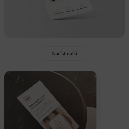
Načíst další