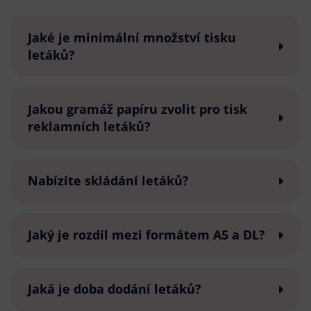
Jaké je minimální množství tisku
letáků?
Jakou gramáž papíru zvolit pro tisk
reklamních letáků?
Nabízíte skládání letáků?
Jaký je rozdíl mezi formátem A5 a DL?
Jaká je doba dodání letáků?