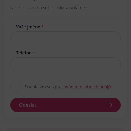
Nechte nám na sebe číslo, zavoláme si.
Vaše jméno
*
Telefon
*
Souhlasím se
zpracováním osobních údajů
Odeslat