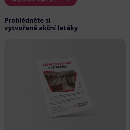
Prohlédněte si
vytvořené akční letáky