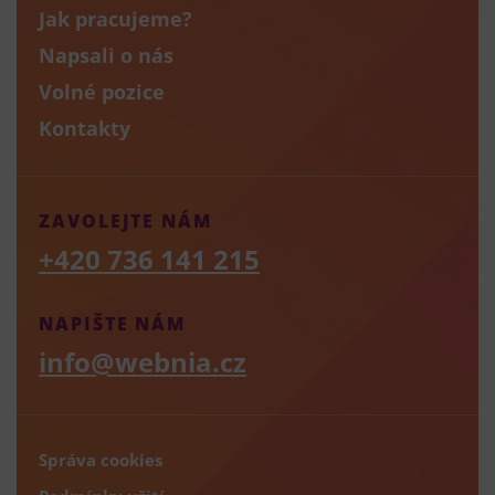
Jak pracujeme?
Napsali o nás
Volné pozice
Kontakty
ZAVOLEJTE NÁM
+420 736 141 215
NAPIŠTE NÁM
info@webnia.cz
Správa cookies