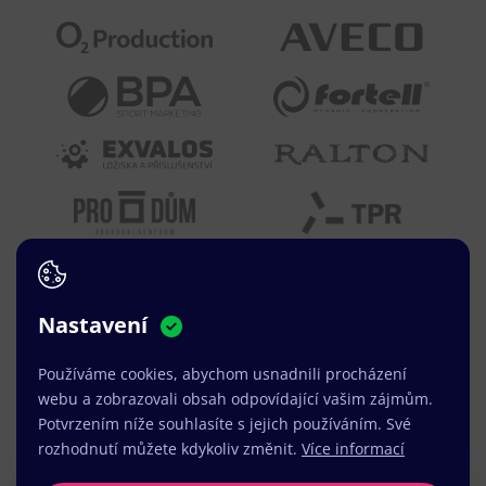
Nastavení
Používáme cookies, abychom usnadnili procházení
webu a zobrazovali obsah odpovídající vašim zájmům.
Potvrzením níže souhlasíte s jejich používáním. Své
rozhodnutí můžete kdykoliv změnit.
Více informací