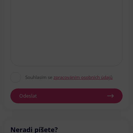
Souhlasím se
zpracováním osobních údajů
Odeslat
Neradi píšete?