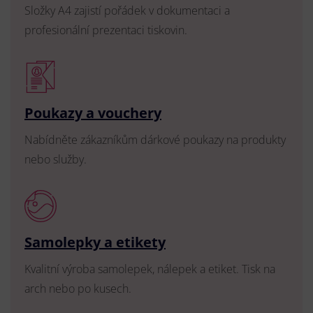
Složky A4 zajistí pořádek v dokumentaci a
profesionální prezentaci tiskovin.
Poukazy a vouchery
Nabídněte zákazníkům dárkové poukazy na produkty
nebo služby.
Samolepky a etikety
Kvalitní výroba samolepek, nálepek a etiket. Tisk na
arch nebo po kusech.