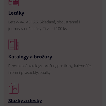
Letáky
Letáky A4, A5 i A6. Skládané, oboustranné i
jednostranné letáky. Tisk od 100 ks.
Katalogy a brožury
Produktové katalogy, brožury pro firmy, kalendáře,
firemní prospekty, obálky.
Složky a desky