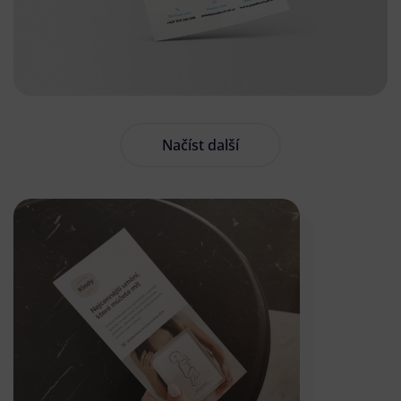
Načíst další