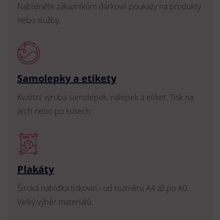
Nabídněte zákazníkům dárkové poukazy na produkty
nebo služby.
Samolepky a etikety
Kvalitní výroba samolepek, nálepek a etiket. Tisk na
arch nebo po kusech.
Plakáty
Široká nabídka tiskovin - od rozměru A4 až po A0.
Velký výběr materiálů.