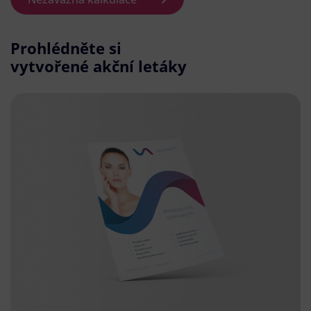
Prohlédněte si
vytvořené akční letáky