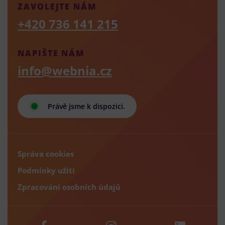
ZAVOLEJTE NÁM
+420 736 141 215
NAPIŠTE NÁM
info@webnia.cz
Právě jsme k dispozici.
Správa cookies
Podmínky užití
Zpracování osobních údajů