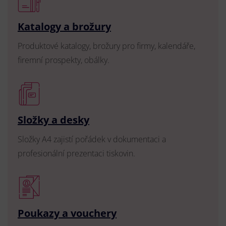
Katalogy a brožury
Produktové katalogy, brožury pro firmy, kalendáře,
firemní prospekty, obálky.
Složky a desky
Složky A4 zajistí pořádek v dokumentaci a
profesionální prezentaci tiskovin.
Poukazy a vouchery