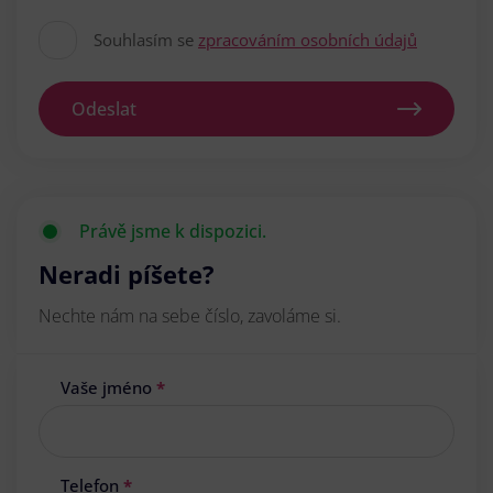
Souhlasím se
zpracováním osobních údajů
Odeslat
Právě jsme k dispozici.
Neradi píšete?
Nechte nám na sebe číslo, zavoláme si.
Vaše jméno
*
Telefon
*