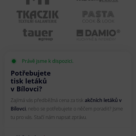
Právě jsme k dispozici.
Potřebujete
tisk letáků
v Bílovci?
Zajímá vás předběžná cena za tisk
akčních letáků
v
Bílovci
, nebo se potřebujete o něčem poradit? Jsme
tu pro vás. Stačí nám napsat zprávu.