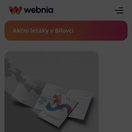
Akční letáky v Bílovci