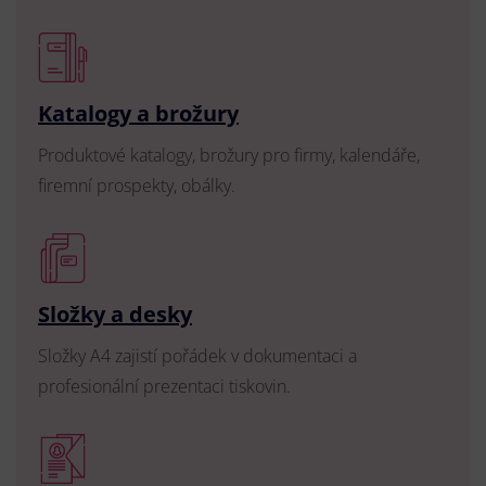
Katalogy a brožury
Produktové katalogy, brožury pro firmy, kalendáře,
firemní prospekty, obálky.
Složky a desky
Složky A4 zajistí pořádek v dokumentaci a
profesionální prezentaci tiskovin.