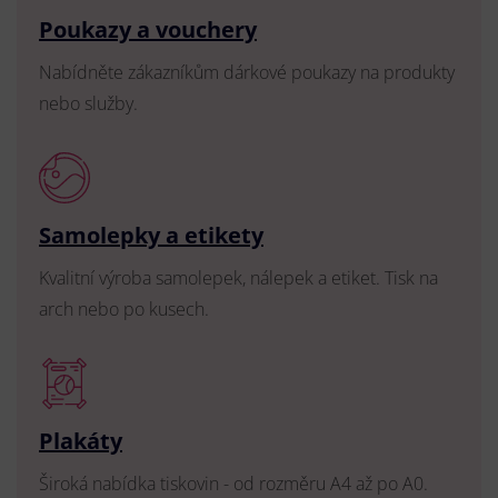
Poukazy a vouchery
Nabídněte zákazníkům dárkové poukazy na produkty
nebo služby.
Samolepky a etikety
Kvalitní výroba samolepek, nálepek a etiket. Tisk na
arch nebo po kusech.
Plakáty
Široká nabídka tiskovin - od rozměru A4 až po A0.