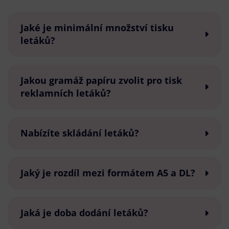
Jaké je minimální množství tisku
letáků?
Jakou gramáž papíru zvolit pro tisk
reklamních letáků?
Nabízíte skládání letáků?
Jaký je rozdíl mezi formátem A5 a DL?
Jaká je doba dodání letáků?