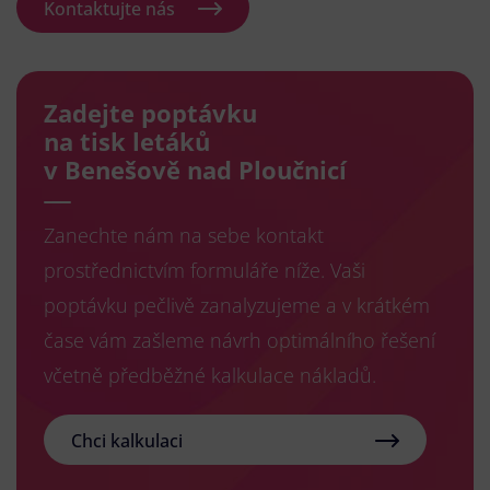
Kontaktujte nás
Zadejte poptávku
na tisk letáků
v Benešově nad Ploučnicí
Zanechte nám na sebe kontakt
prostřednictvím formuláře níže. Vaši
poptávku pečlivě zanalyzujeme a v krátkém
čase vám zašleme návrh optimálního řešení
včetně předběžné kalkulace nákladů.
Chci kalkulaci