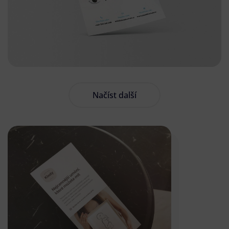
Načíst další