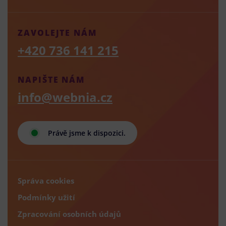
ZAVOLEJTE NÁM
+420 736 141 215
NAPIŠTE NÁM
info@webnia.cz
Právě jsme k dispozici.
Správa cookies
Podmínky užití
Zpracování osobních údajů