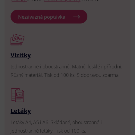
Nezávazná poptávka
Vizitky
Jednostranné i oboustranné. Matné, lesklé i přírodní.
Různý materiál. Tisk od 100 ks. S dopravou zdarma.
Letáky
Letáky A4, A5 i A6. Skládané, oboustranné i
jednostranné letáky. Tisk od 100 ks.