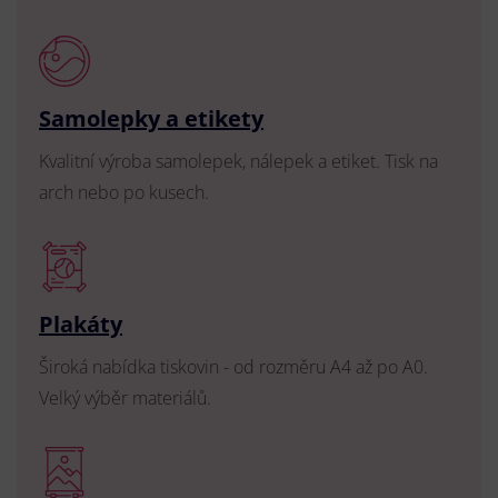
Samolepky a etikety
Kvalitní výroba samolepek, nálepek a etiket. Tisk na
arch nebo po kusech.
Plakáty
Široká nabídka tiskovin - od rozměru A4 až po A0.
Velký výběr materiálů.