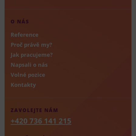
O NÁS
Reference
Proč právě my?
Jak pracujeme?
Napsali o nás
Volné pozice
Kontakty
ZAVOLEJTE NÁM
+420 736 141 215