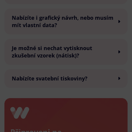
Nabízíte i grafický návrh, nebo musím
mít vlastní data?
Je možné si nechat vytisknout
zkušební vzorek (nátisk)?
Nabízíte svatební tiskoviny?
Připraveni na