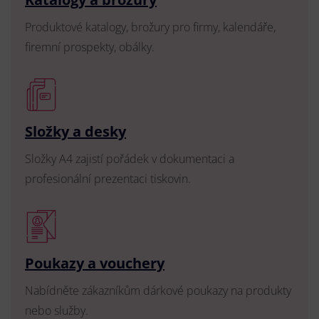
Produktové katalogy, brožury pro firmy, kalendáře,
firemní prospekty, obálky.
Složky a desky
Složky A4 zajistí pořádek v dokumentaci a
profesionální prezentaci tiskovin.
Poukazy a vouchery
Nabídněte zákazníkům dárkové poukazy na produkty
nebo služby.