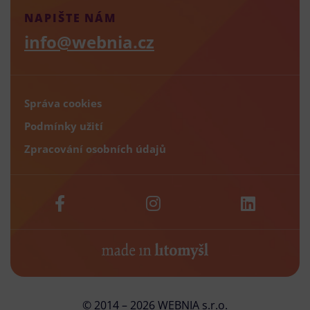
NAPIŠTE NÁM
info@webnia.cz
Správa cookies
Podmínky užití
Zpracování osobních údajů
© 2014 – 2026 WEBNIA s.r.o.