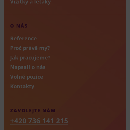
Vizitky a letáky
O NÁS
Reference
Proč právě my?
Jak pracujeme?
Napsali o nás
Volné pozice
Kontakty
ZAVOLEJTE NÁM
+420 736 141 215