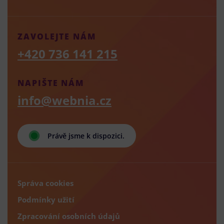
ZAVOLEJTE NÁM
+420 736 141 215
NAPIŠTE NÁM
info@webnia.cz
Právě jsme k dispozici.
Správa cookies
Podmínky užití
Zpracování osobních údajů